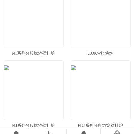
N1系列分段燃烧壁挂炉
200KW模块炉
N3系列分段燃烧壁挂炉
PD3系列分段燃烧壁挂炉



