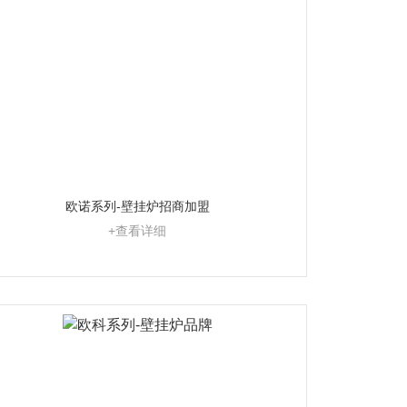
欧诺系列-壁挂炉招商加盟
+查看详细