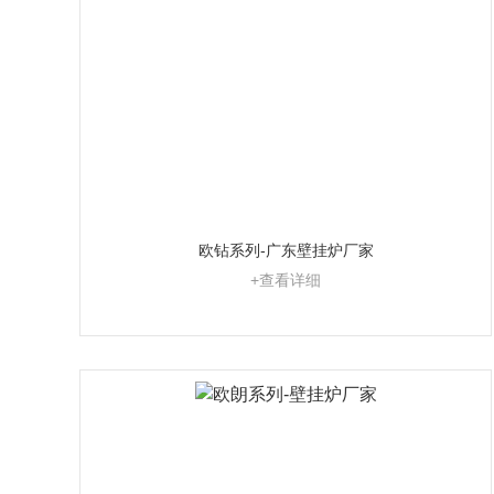
欧钻系列-广东壁挂炉厂家
+查看详细