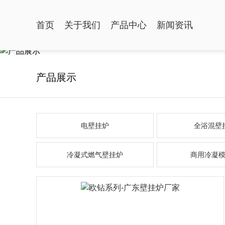
首页
关于我们
产品中心
新闻资讯
产品展示
电壁挂炉
全浴混壁
冷凝式燃气壁挂炉
商用冷凝