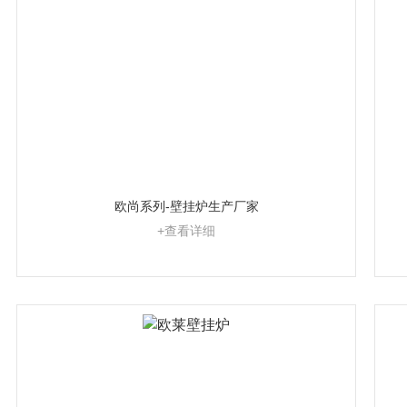
欧尚系列-壁挂炉生产厂家
+查看详细