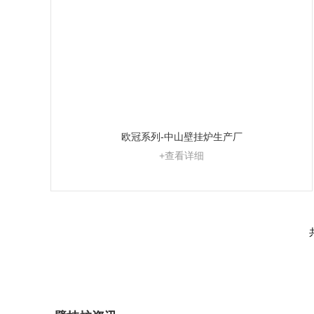
欧冠系列-中山壁挂炉生产厂
+查看详细